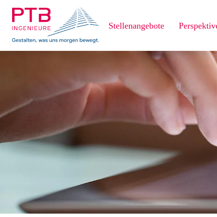
Stellenangebote
Perspektiv