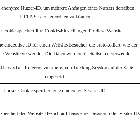
e anonyme Nutzer-ID, um mehrere Anfragen eines Nutzers derselben
HTTP-Session zuordnen zu können.
 Cookie speichert Ihre Cookie-Einstellungen für diese Website.
ine eindeutige ID für einen Website-Besucher, die protokolliert, wie der
ie Website verwendet. Die Daten werden für Statistiken verwendet.
kie wird als Referenz zur anonymen Tracking-Session auf der Seite
eingesetzt.
Dieses Cookie speichert eine eindeutige Session-ID.
speichert den Website-Besuch auf Basis einer Session- oder Visitor-ID