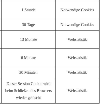
1 Stunde
Notwendige Cookies
30 Tage
Notwendige Cookies
13 Monate
Webstatistik
6 Monate
Webstatistik
30 Minuten
Webstatistik
Dieser Session Cookie wird
.
beim Schließen des Browsers
Webstatistik
wieder gelöscht