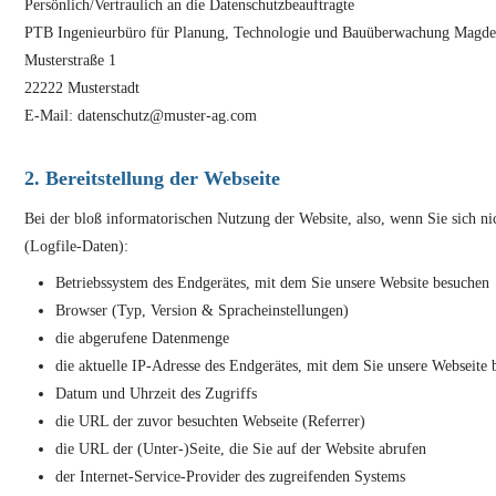
Persönlich/Vertraulich an die Datenschutzbeauftragte
PTB Ingenieurbüro für Planung, Technologie und Bauüberwachung Mag
Musterstraße 1
22222 Musterstadt
E-Mail: datenschutz@muster-ag.com
2. Bereitstellung der Webseite
Bei der bloß informatorischen Nutzung der Website, also, wenn Sie sich ni
(Logfile-Daten):
Betriebssystem des Endgerätes, mit dem Sie unsere Website besuchen
Browser (Typ, Version & Spracheinstellungen)
die abgerufene Datenmenge
die aktuelle IP-Adresse des Endgerätes, mit dem Sie unsere Webseite
Datum und Uhrzeit des Zugriffs
die URL der zuvor besuchten Webseite (Referrer)
die URL der (Unter-)Seite, die Sie auf der Website abrufen
der Internet-Service-Provider des zugreifenden Systems