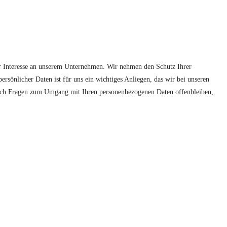
r Interesse an unserem Unternehmen. Wir nehmen den Schutz Ihrer
ersönlicher Daten ist für uns ein wichtiges Anliegen, das wir bei unseren
noch Fragen zum Umgang mit Ihren personenbezogenen Daten offenbleiben,