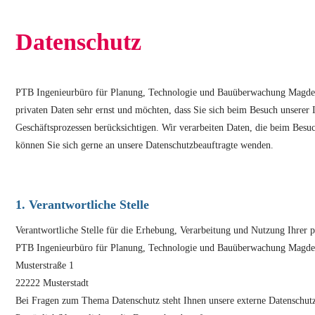
Datenschutz
PTB Ingenieurbüro für Planung, Technologie und Bauüberwachung Magdebur
privaten Daten sehr ernst und möchten, dass Sie sich beim Besuch unserer I
Geschäftsprozessen berücksichtigen. Wir verarbeiten Daten, die beim Be
können Sie sich gerne an unsere Datenschutzbeauftragte wenden.
1. Verantwortliche Stelle
Verantwortliche Stelle für die Erhebung, Verarbeitung und Nutzung Ihrer 
PTB Ingenieurbüro für Planung, Technologie und Bauüberwachung Mag
Musterstraße 1
22222 Musterstadt
Bei Fragen zum Thema Datenschutz steht Ihnen unsere externe Datenschutz