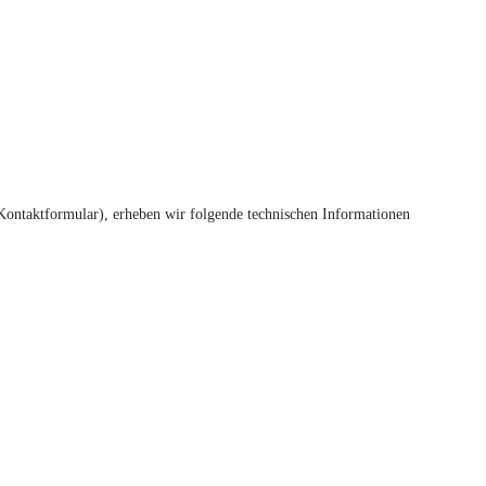
n Kontaktformular), erheben wir folgende technischen Informationen