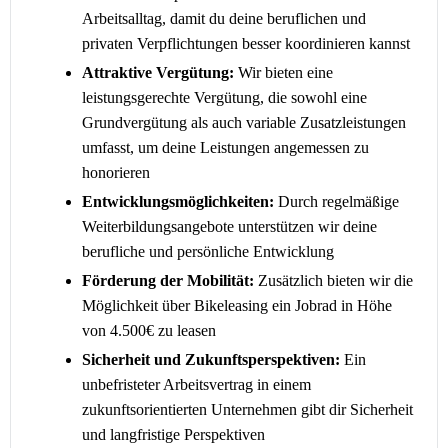
Arbeitsalltag, damit du deine beruflichen und
privaten Verpflichtungen besser koordinieren kannst
Attraktive Vergütung:
Wir bieten eine
leistungsgerechte Vergütung, die sowohl eine
Grundvergütung als auch variable Zusatzleistungen
umfasst, um deine Leistungen angemessen zu
honorieren
Entwicklungsmöglichkeiten:
Durch regelmäßige
Weiterbildungsangebote unterstützen wir deine
berufliche und persönliche Entwicklung
Förderung der Mobilität:
Zusätzlich bieten wir die
Möglichkeit über Bikeleasing ein Jobrad in Höhe
von 4.500€ zu leasen
Sicherheit und Zukunftsperspektiven:
Ein
unbefristeter Arbeitsvertrag in einem
zukunftsorientierten Unternehmen gibt dir Sicherheit
und langfristige Perspektiven