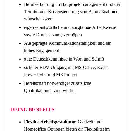
Berufserfahrung im Bauprojektmanagement und der
Termin- und Kostensteuerung von Baumaßnahmen
wünschenswert
eigenverantwortliche und sorgfältige Arbeitsweise
sowie Durchsetzungsvermögen
Ausgeprägte Kommunikationsfähigkeit und ein
hohes Engagement
gute Deutschkenntnisse in Wort und Schrift
sicherer EDV-Umgang mit MS-Office, Excel,
Power Point und MS Project
Bereitschaft notwendige/ zusätzliche
Qualifikationen zu erwerben
DEINE BENEFITS
Flexible Arbeitsgestaltung:
Gleitzeit und
Homeoffice-Optionen bieten dir Flexibilität im