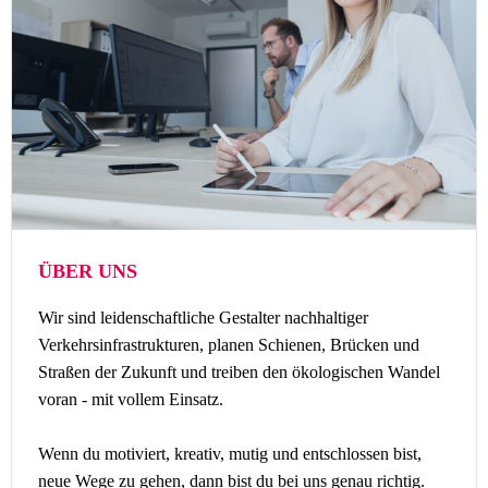
ÜBER UNS
Wir sind leidenschaftliche Gestalter nachhaltiger
Verkehrsinfrastrukturen, planen Schienen, Brücken und
Straßen der Zukunft und treiben den ökologischen Wandel
voran - mit vollem Einsatz.
Wenn du motiviert, kreativ, mutig und entschlossen bist,
neue Wege zu gehen, dann bist du bei uns genau richtig.