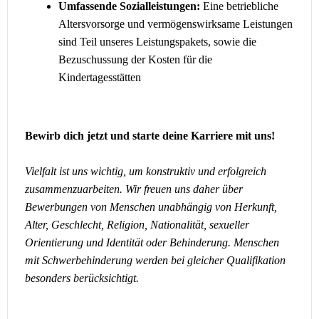
Umfassende Sozialleistungen:
Eine betriebliche
Altersvorsorge und vermögenswirksame Leistungen
sind Teil unseres Leistungspakets, sowie die
Bezuschussung der Kosten für die
Kindertagesstätten
Bewirb dich jetzt und starte deine Karriere mit uns!
Vielfalt ist uns wichtig, um konstruktiv und erfolgreich
zusammenzuarbeiten. Wir freuen uns daher über
Bewerbungen von Menschen unabhängig von Herkunft,
Alter, Geschlecht, Religion, Nationalität, sexueller
Orientierung und Identität oder Behinderung. Menschen
mit Schwerbehinderung werden bei gleicher Qualifikation
besonders berücksichtigt.