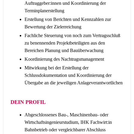
Auftraggeber:innen und Koordinierung der
Terminplanerstellung
Erstellung von Berichten und Kennzahlen zur
Bewertung der Zielerreichung
Fachliche Steuerung von noch zum Vertragsschluß
zu benennenden Projektbeteiligten aus den
Bereichen Planung und Bauüberwachung
Koordinierung des Nachtragsmanagement
Mitwirkung bei der Erstellung der
Schlussdokumentation und Koordinierung der
Übergabe an die jeweiligen Anlageverantwortlichen
DEIN PROFIL
Abgeschlossenes Bau-, Maschinenbau- oder
Wirtschaftsingenieurstudium, IHK Fachwirt:in
Bahnbetrieb oder vergleichbarer Abschluss