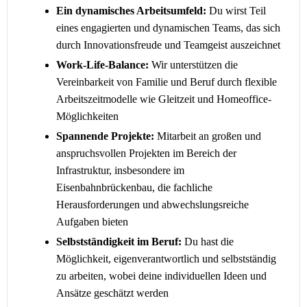
Ein dynamisches Arbeitsumfeld:
Du wirst Teil
eines engagierten und dynamischen Teams, das sich
durch Innovationsfreude und Teamgeist auszeichnet
Work-Life-Balance:
Wir unterstützen die
Vereinbarkeit von Familie und Beruf durch flexible
Arbeitszeitmodelle wie Gleitzeit und Homeoffice-
Möglichkeiten
Spannende Projekte:
Mitarbeit an großen und
anspruchsvollen Projekten im Bereich der
Infrastruktur, insbesondere im
Eisenbahnbrückenbau, die fachliche
Herausforderungen und abwechslungsreiche
Aufgaben bieten
Selbstständigkeit im Beruf:
Du hast die
Möglichkeit, eigenverantwortlich und selbstständig
zu arbeiten, wobei deine individuellen Ideen und
Ansätze geschätzt werden