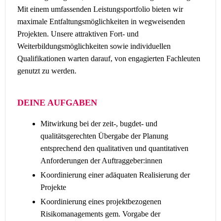
Mit einem umfassenden Leistungsportfolio bieten wir
maximale Entfaltungsmöglichkeiten in wegweisenden
Projekten. Unsere attraktiven Fort- und
Weiterbildungsmöglichkeiten sowie individuellen
Qualifikationen warten darauf, von engagierten Fachleuten
genutzt zu werden.
DEINE AUFGABEN
Mitwirkung bei der zeit-, bugdet- und
qualitätsgerechten Übergabe der Planung
entsprechend den qualitativen und quantitativen
Anforderungen der Auftraggeber:innen
Koordinierung einer adäquaten Realisierung der
Projekte
Koordinierung eines projektbezogenen
Risikomanagements gem. Vorgabe der