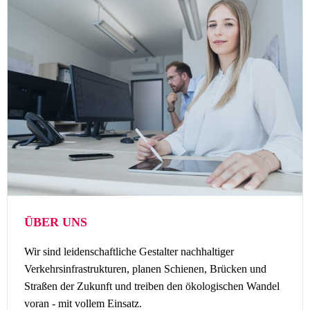
ÜBER UNS
Wir sind leidenschaftliche Gestalter nachhaltiger
Verkehrsinfrastrukturen, planen Schienen, Brücken und
Straßen der Zukunft und treiben den ökologischen Wandel
voran - mit vollem Einsatz.