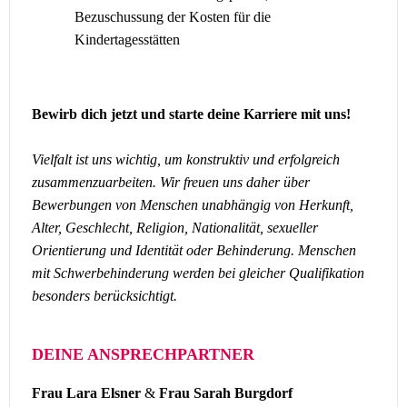
Bezuschussung der Kosten für die
Kindertagesstätten
Bewirb dich jetzt und starte deine Karriere mit uns!
Vielfalt ist uns wichtig, um konstruktiv und erfolgreich
zusammenzuarbeiten. Wir freuen uns daher über
Bewerbungen von Menschen unabhängig von Herkunft,
Alter, Geschlecht, Religion, Nationalität, sexueller
Orientierung und Identität oder Behinderung. Menschen
mit Schwerbehinderung werden bei gleicher Qualifikation
besonders berücksichtigt.
DEINE ANSPRECHPARTNER
Frau Lara Elsner
&
Frau Sarah Burgdorf