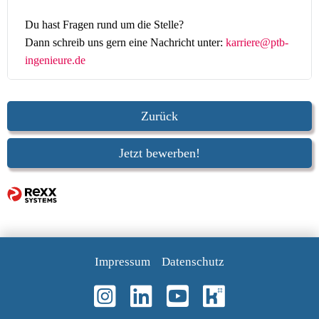
Du hast Fragen rund um die Stelle?
Dann schreib uns gern eine Nachricht unter:
karriere@ptb-
ingenieure.de
Zurück
Jetzt bewerben!
Impressum
Datenschutz