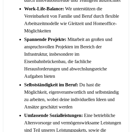
durch Innovationsfreude und Teamgeist auszeichnet
Work-Life-Balance:
Wir unterstützen die
Vereinbarkeit von Familie und Beruf durch flexible
Arbeitszeitmodelle wie Gleitzeit und Homeoffice-
Möglichkeiten
Spannende Projekte:
Mitarbeit an großen und
anspruchsvollen Projekten im Bereich der
Infrastruktur, insbesondere im
Eisenbahnbrückenbau, die fachliche
Herausforderungen und abwechslungsreiche
Aufgaben bieten
Selbstständigkeit im Beruf:
Du hast die
Möglichkeit, eigenverantwortlich und selbstständig
zu arbeiten, wobei deine individuellen Ideen und
Ansätze geschätzt werden
Umfassende Sozialleistungen:
Eine betriebliche
Altersvorsorge und vermögenswirksame Leistungen
sind Teil unseres Leistungspakets, sowie die