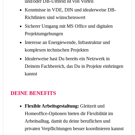
und/oder DB-Umfeld ist von Vorteil
Kenntnisse in VDE, DIN und idealerweise DB-
Richtlinien sind wünschenswert
Sicherer Umgang mit MS Office und digitalen
Projektumgebungen
Interesse an Energiewende, Infrastruktur und
komplexen technischen Projekten
Idealerweise hast Du bereits ein Netzwerk in
Deinem Fachbereich, das Du in Projekte einbringen
kannst
DEINE BENEFITS
Flexible Arbeitsgestaltung:
Gleitzeit und
Homeoffice-Optionen bieten dir Flexibilität im
Arbeitsalltag, damit du deine beruflichen und
privaten Verpflichtungen besser koordinieren kannst