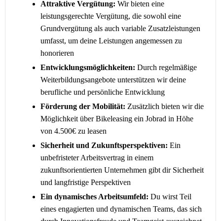
Attraktive Vergütung:
Wir bieten eine
leistungsgerechte Vergütung, die sowohl eine
Grundvergütung als auch variable Zusatzleistungen
umfasst, um deine Leistungen angemessen zu
honorieren
Entwicklungsmöglichkeiten:
Durch regelmäßige
Weiterbildungsangebote unterstützen wir deine
berufliche und persönliche Entwicklung
Förderung der Mobilität:
Zusätzlich bieten wir die
Möglichkeit über Bikeleasing ein Jobrad in Höhe
von 4.500€ zu leasen
Sicherheit und Zukunftsperspektiven:
Ein
unbefristeter Arbeitsvertrag in einem
zukunftsorientierten Unternehmen gibt dir Sicherheit
und langfristige Perspektiven
Ein dynamisches Arbeitsumfeld:
Du wirst Teil
eines engagierten und dynamischen Teams, das sich