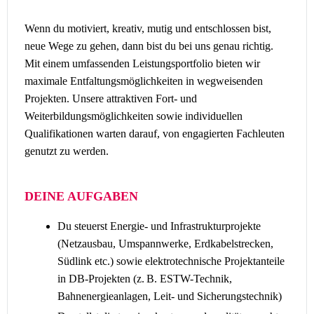
Wenn du motiviert, kreativ, mutig und entschlossen bist,
neue Wege zu gehen, dann bist du bei uns genau richtig.
Mit einem umfassenden Leistungsportfolio bieten wir
maximale Entfaltungsmöglichkeiten in wegweisenden
Projekten. Unsere attraktiven Fort- und
Weiterbildungsmöglichkeiten sowie individuellen
Qualifikationen warten darauf, von engagierten Fachleuten
genutzt zu werden.
DEINE AUFGABEN
Du steuerst Energie- und Infrastrukturprojekte
(Netzausbau, Umspannwerke, Erdkabelstrecken,
Südlink etc.) sowie elektrotechnische Projektanteile
in DB-Projekten (z. B. ESTW-Technik,
Bahnenergieanlagen, Leit- und Sicherungstechnik)