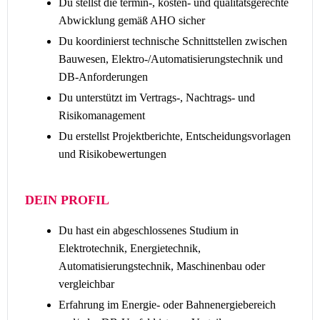
Du stellst die termin-, kosten- und qualitätsgerechte
Abwicklung gemäß AHO sicher
Du koordinierst technische Schnittstellen zwischen
Bauwesen, Elektro-/Automatisierungstechnik und
DB-Anforderungen
Du unterstützt im Vertrags-, Nachtrags- und
Risikomanagement
Du erstellst Projektberichte, Entscheidungsvorlagen
und Risikobewertungen
DEIN PROFIL
Du hast ein abgeschlossenes Studium in
Elektrotechnik, Energietechnik,
Automatisierungstechnik, Maschinenbau oder
vergleichbar
Erfahrung im Energie- oder Bahnenergiebereich