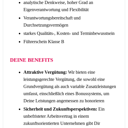
analytische Denkweise, hoher Grad an
Eigenverantwortung und Flexibilität
Verantwortungsbereitschaft und
Durchsetzungsvermögen
starkes Qualitäts-, Kosten- und Terminbewusstsein
Führerschein Klasse B
DEINE BENEFITS
Attraktive Vergütung:
Wir bieten eine
leistungsgerechte Vergütung, die sowohl eine
Grundvergütung als auch variable Zusatzleistungen
umfasst, einschließlich eines Bonussystems, um
Deine Leistungen angemessen zu honorieren
Sicherheit und Zukunftsperspektiven:
Ein
unbefristeter Arbeitsvertrag in einem
zukunftsorientierten Unternehmen gibt Dir