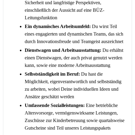
Sicherheit und langfristige Perspektiven,
einschließlich der Aussicht auf eine BÜZ-
Leitungsfunktion
Ein dynamisches Arbeitsumfeld:
Du wirst Teil
eines engagierten und dynamischen Teams, das sich
durch Innovationsfreude und Teamgeist auszeichnet
Dienstwagen und Arbeitsausstattung:
Du erhältst
einen Dienstwagen, der auch privat genutzt werden
kann, sowie eine moderne Arbeitsausstattung
Selbstständigkeit im Beruf:
Du hast die
Möglichkeit, eigenverantwortlich und selbstständig
zu arbeiten, wobei Deine individuellen Ideen und
Ansätze geschätzt werden
Umfassende Sozialleistungen:
Eine betriebliche
Altersvorsorge, vermögenswirksame Leistungen,
Zuschüsse zur Kinderbetreuung sowie quartalsweise
Gutscheine sind Teil unseres Leistungspakets