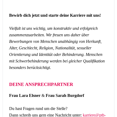
Bewirb dich jetzt und starte deine Karriere mit uns!
Vielfalt ist uns wichtig, um konstruktiv und erfolgreich
zusammenzuarbeiten. Wir freuen uns daher über
Bewerbungen von Menschen unabhängig von Herkunft,
Alter, Geschlecht, Religion, Nationalität, sexueller
Orientierung und Identität oder Behinderung. Menschen
mit Schwerbehinderung werden bei gleicher Qualifikation
besonders berücksichtigt.
DEINE ANSPRECHPARTNER
Frau Lara Elsner
&
Frau Sarah Burgdorf
Du hast Fragen rund um die Stelle?
Dann schreib uns gern eine Nachricht unter:
karriere@ptb-