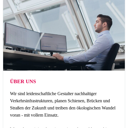
ÜBER UNS
Wir sind leidenschaftliche Gestalter nachhaltiger
Verkehrsinfrastrukturen, planen Schienen, Brücken und
Straßen der Zukunft und treiben den ökologischen Wandel
voran - mit vollem Einsatz.