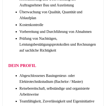
Auftragnehmer Bau und Ausrüstung
Überwachung von Qualität, Quantität und
Ablaufplan
Kostenkontrolle
Vorbereitung und Durchführung von Abnahmen
Prüfung von Nachträgen,
Leistungsbestätigungsprotokollen und Rechnungen
auf sachliche Richtigkeit
DEIN PROFIL
Abgeschlossenes Bauingenieur- oder
Elektrotechnikstudium (Bachelor / Master)
Reisebereitschaft, selbständige und organisierte
Arbeitsweise
Teamfähigkeit, Zuverlässigkeit und Eigeninitiative