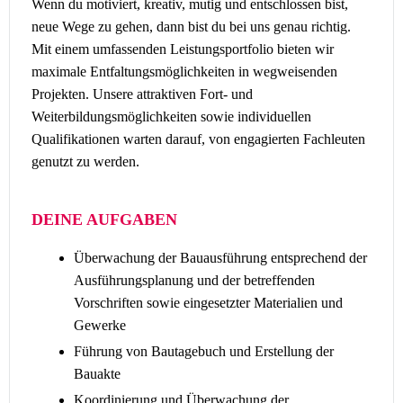
Wenn du motiviert, kreativ, mutig und entschlossen bist,
neue Wege zu gehen, dann bist du bei uns genau richtig.
Mit einem umfassenden Leistungsportfolio bieten wir
maximale Entfaltungsmöglichkeiten in wegweisenden
Projekten. Unsere attraktiven Fort- und
Weiterbildungsmöglichkeiten sowie individuellen
Qualifikationen warten darauf, von engagierten Fachleuten
genutzt zu werden.
DEINE AUFGABEN
Überwachung der Bauausführung entsprechend der
Ausführungsplanung und der betreffenden
Vorschriften sowie eingesetzter Materialien und
Gewerke
Führung von Bautagebuch und Erstellung der
Bauakte
Koordinierung und Überwachung der